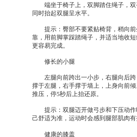
端坐于椅子上，双脚踏住绳子，双
同时抬起双腿呈水平。
提示：臀部不要紧贴椅背，稍向前
靠，用前脚掌踩踏绳子，并适当地收短
更容易完成。
修长的小腿
左腿向前跨出一小步，右腿向后跨
撑于左腿，右手撑于墙上，上身向前倾
推压，停5秒后上抬还原。
提示：双腿迈开做弓步和下压动作
己舒适为准，运动时会感到腿部肌肉有
健康的膝盖