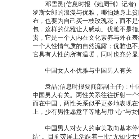
邓雪灵(信息时报《她周刊》记者)
罗斯女郎的浪漫与优雅，哪怕她身上贫
布，也要为自己买一枝玫瑰花，而不是
包，这样的优雅让人感动。优雅不是指
贵，它是一个人内在文化素养与外在表
一个人性情气质的自然流露；优雅也不
它具有人性的所有温暖，同时也充分显
中国女人不优雅与中国男人有关
袁晶(信息时报要闻部副主任)：中
中国男人有关。两性关系往往折射一个
而在中国，两性关系似乎更多地表现在
上，少有男性愿意平等地与用“心”与女
中国男人对女人的审美取向基本停留
结”。目前荧屏上活跃着一批“无知少女