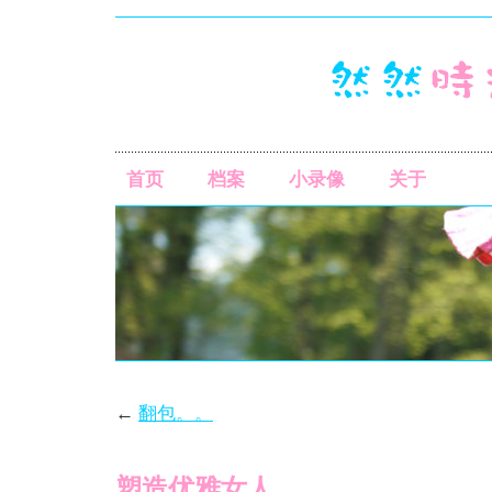
首页
档案
小录像
关于
←
翻包。。
塑造优雅女人