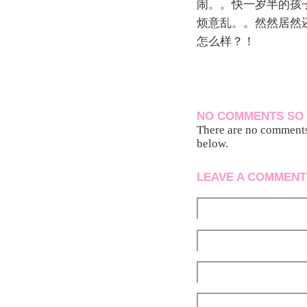
闹。。快一岁半的孩
烦意乱。。然然居然
怎么样？！
NO COMMENTS SO 
There are no comments 
below.
LEAVE A COMMENT