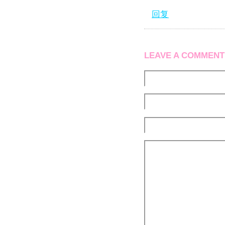
回复
LEAVE A COMMENT