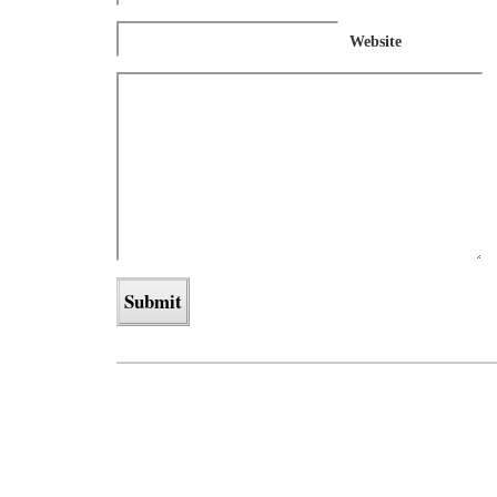
Website