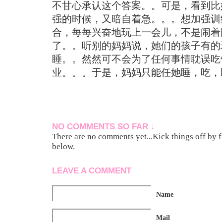
不甘心承认这个答案。。可是，看到比
强的时候，又暗自着急。。。想加强训
合，每每兴奋地玩上一会儿，不是闹着
了。。听别的妈妈说，她们的孩子有的
睡。。然然可不会为了任何事情耽误吃
业。。。于是，妈妈只能任她睡，吃，
NO COMMENTS SO FAR ↓
There are no comments yet...Kick things off by f
below.
LEAVE A COMMENT
Name
Mail