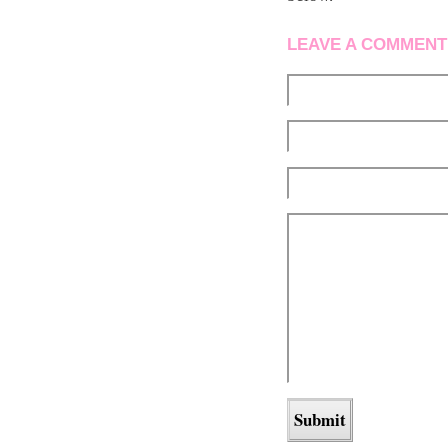
LEAVE A COMMENT