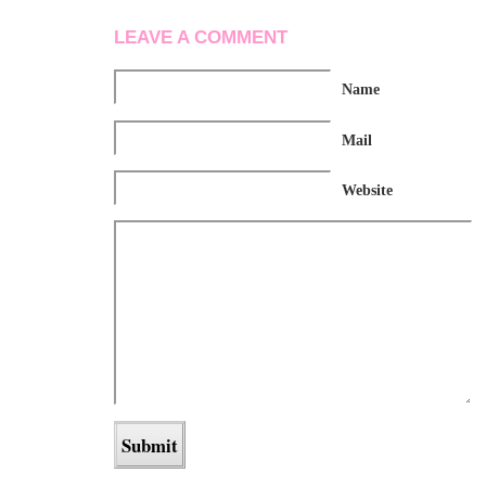
LEAVE A COMMENT
Name
Mail
Website