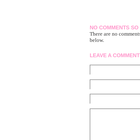
NO COMMENTS SO 
There are no comments 
below.
LEAVE A COMMENT