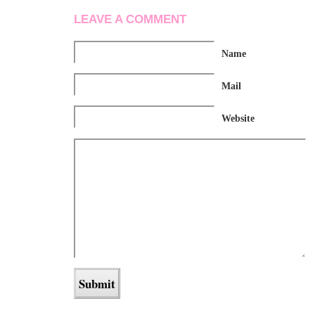
LEAVE A COMMENT
Name
Mail
Website