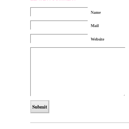
Name
Mail
Website