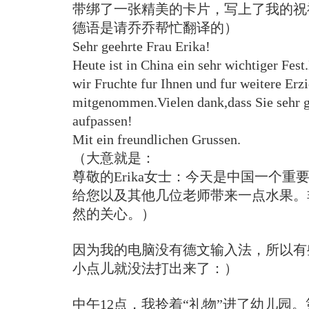
带绑了一张精美的卡片，写上了我的祝
德语是请乔乔帮忙翻译的）
Sehr geehrte Frau Erika!
Heute ist in China ein sehr wichtiger Fe
wir Fruchte fur Ihnen und fur weitere Erz
mitgenommen.Vielen dank,dass Sie sehr g
aufpassen!
Mit ein freundlichen Grussen.
（大意就是：
尊敬的Erika女士：今天是中国一个重
给您以及其他几位老师带来一点水果。
然的关心。）
因为我的电脑没有德文输入法，所以有
小点儿就没法打出来了：）
中午12点，我拎着“礼物”进了幼儿园