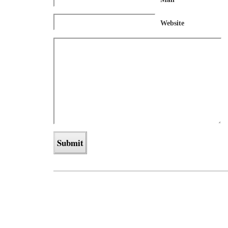
Website