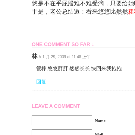
悠是不在乎屁股难不难受滴，只要给她
于是，老公总结道：看来悠悠比然然
粗
ONE COMMENT SO FAR ↓
林
//
1 月 29, 2009 at 11:48 上午
很棒 悠悠胖胖 然然长长 快回来我抱抱
回复
LEAVE A COMMENT
Name
Mail