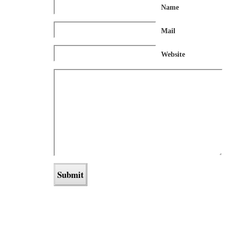
Name
Mail
Website