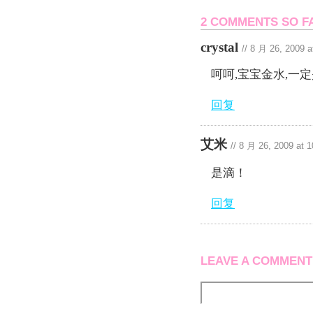
2 COMMENTS SO F
crystal
//
8 月 26, 2009 
呵呵,宝宝金水,一定
回复
艾米
//
8 月 26, 2009 at 
是滴！
回复
LEAVE A COMMENT