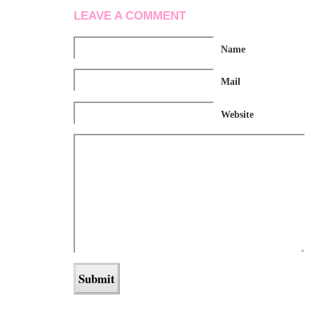
LEAVE A COMMENT
Name
Mail
Website