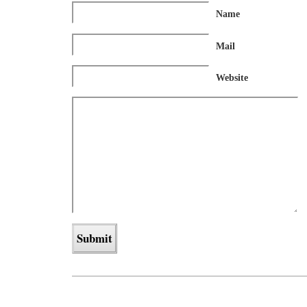
Name
Mail
Website