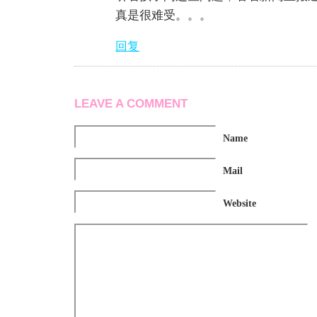
真是很难受。。。
回复
LEAVE A COMMENT
Name
Mail
Website