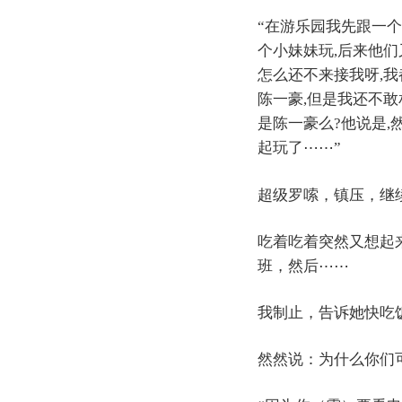
“在游乐园我先跟一个
个小妹妹玩,后来他们
怎么还不来接我呀,
陈一豪,但是我还不敢
是陈一豪么?他说是,
起玩了⋯⋯”
超级罗嗦，镇压，继
吃着吃着突然又想起
班，然后⋯⋯
我制止，告诉她快吃
然然说：为什么你们