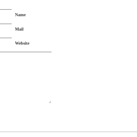
Name
Mail
Website