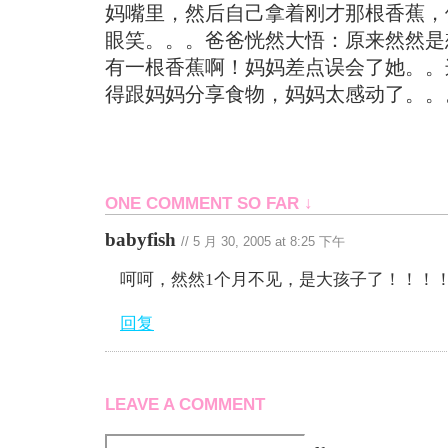
妈嘴里，然后自己拿着刚才那根香蕉，
眼笑。。。爸爸恍然大悟：原来然然是
有一根香蕉啊！妈妈差点误会了她。。
得跟妈妈分享食物，妈妈太感动了。。
ONE COMMENT SO FAR ↓
babyfish
//
5 月 30, 2005 at 8:25 下午
呵呵，然然1个月不见，是大孩子了！！！
回复
LEAVE A COMMENT