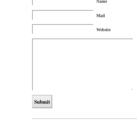
Name
Mail
Website