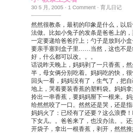
30 5 月, 2005
·
1 Comment
·
育儿日记
然然很教条，最初的印象是什么，以后
法做。比如小兔子的发条是爸爸上的，
一定要递给爸爸拧上；勺子是放到小盒
要亲手塞到盒子里……当然，这也不是
好，什么都可以改。。。
话说昨天晚上，妈妈剥了一只香蕉，然
半，母女俩分别吃着。妈妈吃的快，很
回头一看，妈妈没有了，生气了，把自
地上，哭着要装香蕉的塑料袋。妈妈拿
拎出一串香蕉，要妈妈掰下一根来。妈
给然然咬了一口。然然还是哭，还是指
妈妈火了：已经有了还要？这么浪费！
下女儿。。爸爸来了，也没办法。。还
开袋子，拿出一根香蕉，剥开，然然推