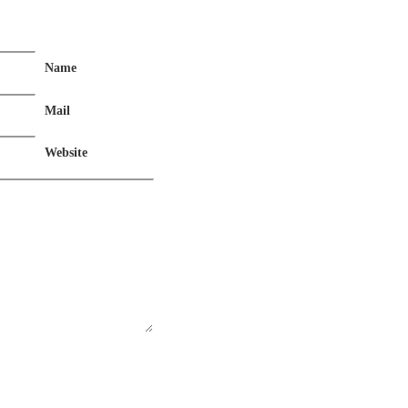
Name
Mail
Website