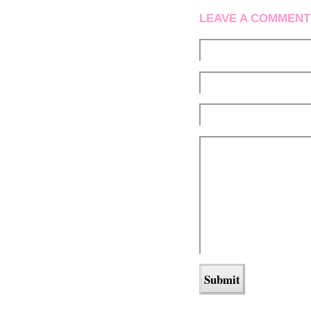
LEAVE A COMMENT