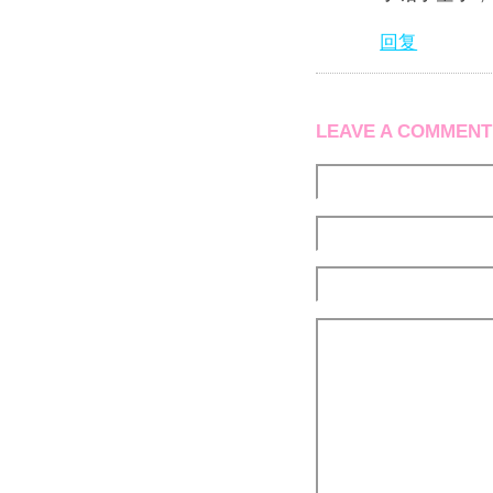
回复
LEAVE A COMMENT