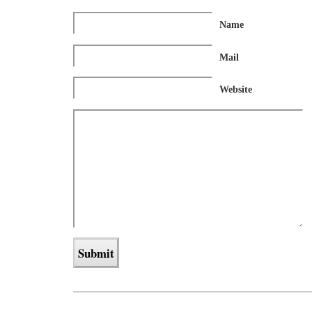
Name
Mail
Website