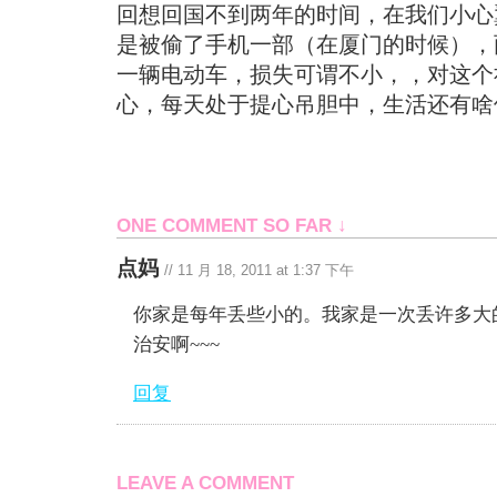
回想回国不到两年的时间，在我们小心
是被偷了手机一部（在厦门的时候），
一辆电动车，损失可谓不小，，对这个
心，每天处于提心吊胆中，生活还有啥
ONE COMMENT SO FAR ↓
点妈
//
11 月 18, 2011 at 1:37 下午
你家是每年丢些小的。我家是一次丢许多大
治安啊~~~
回复
LEAVE A COMMENT