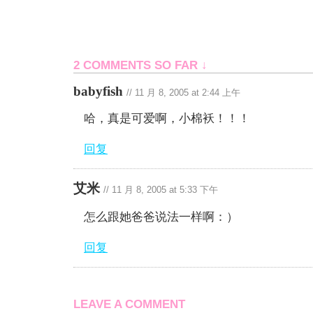
2 COMMENTS SO FAR ↓
babyfish
//
11 月 8, 2005 at 2:44 上午
哈，真是可爱啊，小棉袄！！！
回复
艾米
//
11 月 8, 2005 at 5:33 下午
怎么跟她爸爸说法一样啊：）
回复
LEAVE A COMMENT