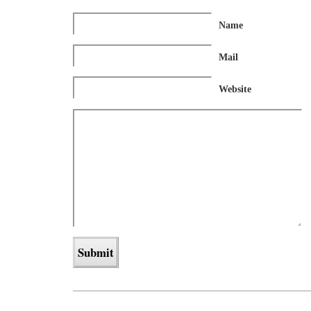
Name
Mail
Website