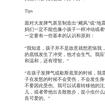
Tips
面对大发脾气甚至制造出“飓风”或“地
妈们一定不能也像小孩子一样冲动或者
一定要有一些基本的认识和原则：
“我知道，孩子并不是故意就想惹恼我
的底线发生了冲突，他才会生气。我应
和温和，还有理智。”
“在孩子发脾气或歇斯底里的时候，我
子在发怒的时候不会受伤，不会发生身
不要因此受伤。我可以试着转移他的注
儿，或者带他出去散散步，捉小虫什么
良可爱的。”