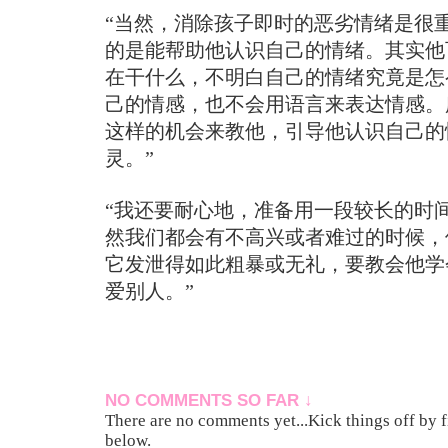
“当然，消除孩子即时的恶劣情绪是很
的是能帮助他认识自己的情绪。其实他
在干什么，不明白自己的情绪究竟是怎
己的情感，也不会用语言来表达情感。
这样的机会来教他，引导他认识自己的
灵。”
“我还要耐心地，准备用一段较长的时
然我们都会有不高兴或者难过的时候，
它发泄得如此粗暴或无礼，要教会他学
爱别人。”
NO COMMENTS SO FAR ↓
There are no comments yet...Kick things off by f
below.