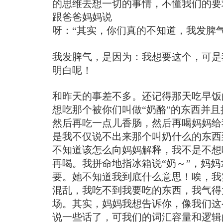
的思维去想一切的事情，不懂我们的要
跟爸爸妈妈说
呀：“其实，你们真的不知道，我发脾
我发脾气，是因为：我想要这个，可是
明白呢！
和昨天的事差不多。还记得那天吃早饭
想吃那个被你们叫做“奶酪”的东西并
然后再吃一点儿香肠，然后再喝妈妈给
是我不仅说不出来那个叫奶什么的东西
不知道该怎么向妈妈解释，我不是不想
再喝。我拼命地指冰箱说“奶～”，妈
要。她不知道我到底什么意思！唉，我
混乱，我吃不到我要吃的东西，我气得
场。其实，妈妈我想告诉你，像我们这
说一些话了，可我们的词汇容量和逻辑