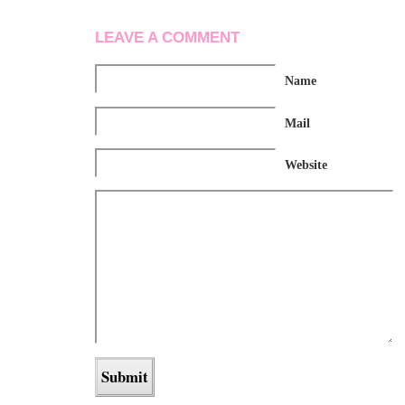
LEAVE A COMMENT
Name
Mail
Website