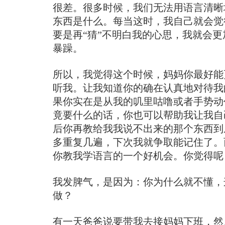
很差。很多时候，我们无法用语言清晰
东西是什么。每当这时，我自己就会觉
要是再“猜”不明白我的心思，我就会
暴躁。
所以，我觉得这个时候，妈妈你最好能
听我。让我知道你的确在认真地对待我
果你实在是从我的叽里咕噜或者手势动
竟要什么的话，你也可以帮助我让我自
后你再教给我我说不出来的那个东西到
多重复几遍，下次我就争取能记住了。
你教我学语言的一个好机会。你觉得呢
我发脾气，是因为：你为什么就不懂，
做？
有一天爸爸说要带我去接妈妈下班，然