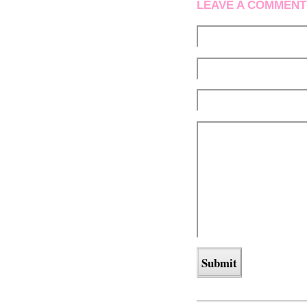
LEAVE A COMMENT