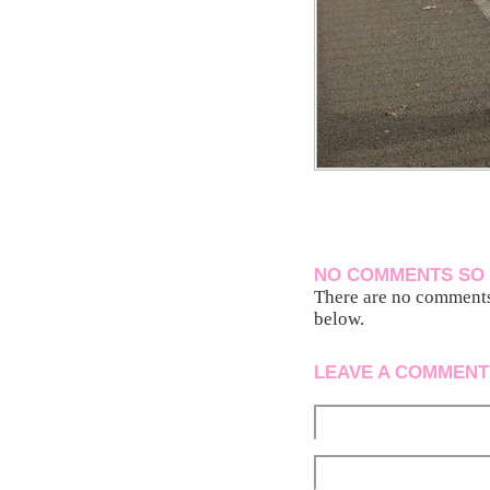
NO COMMENTS SO 
There are no comments 
below.
LEAVE A COMMENT