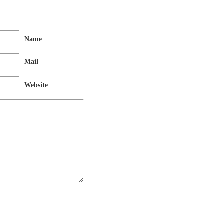
Name
Mail
Website