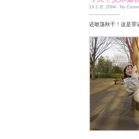
19 2 月, 2004
·
No Comm
还敢荡秋千！这是罪