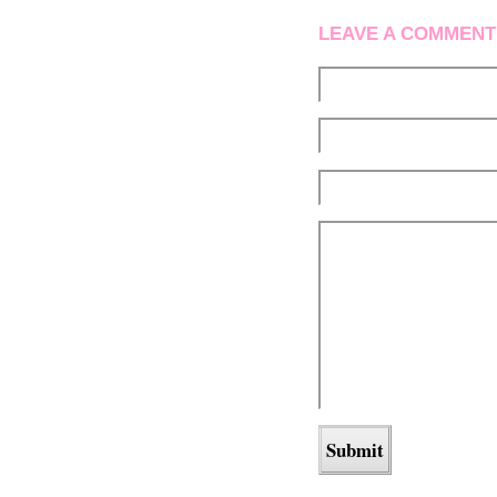
LEAVE A COMMENT