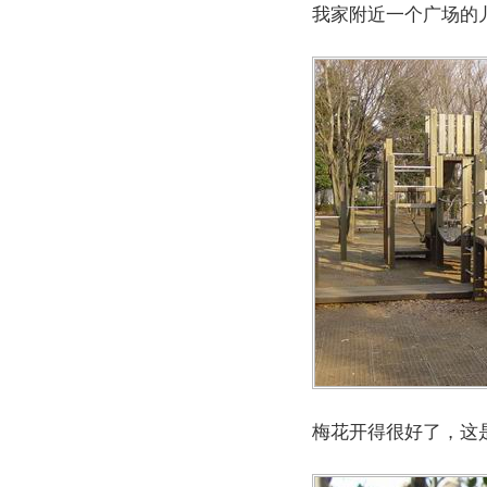
我家附近一个广场的
梅花开得很好了，这