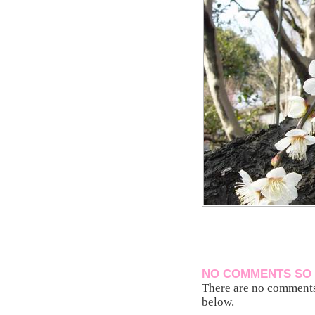
NO COMMENTS SO 
There are no comments 
below.