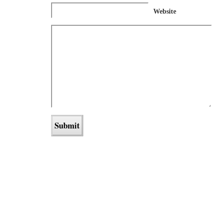
Website