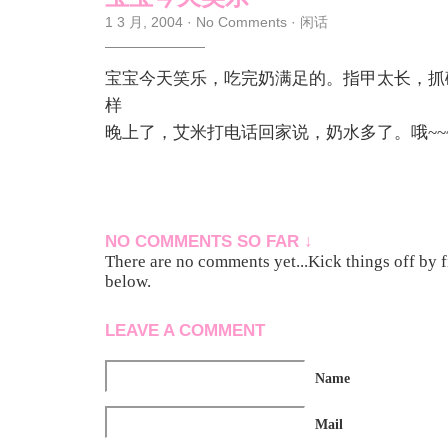
1 3 月, 2004
·
No Comments
·
闲话
宝宝今天笑乐，吃完奶满足的。指甲太长，抓
样
晚上了，艾米打电话回家说，奶水多了。哦~~~
NO COMMENTS SO FAR ↓
There are no comments yet...Kick things off by f
below.
LEAVE A COMMENT
Name
Mail