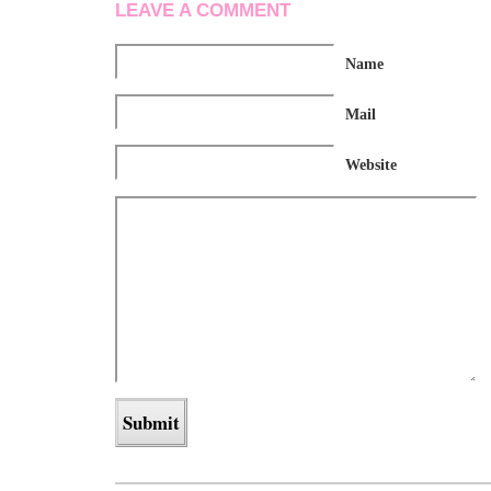
LEAVE A COMMENT
Name
Mail
Website