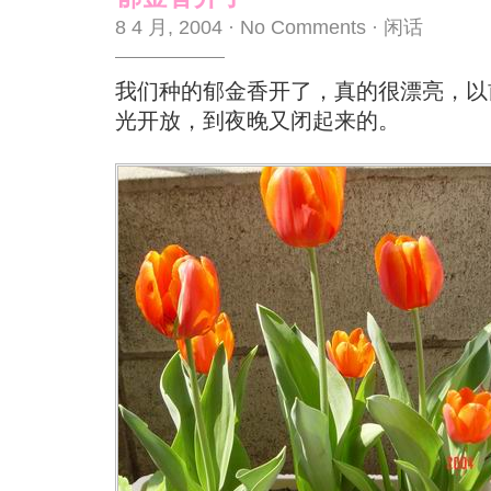
8 4 月, 2004
·
No Comments
·
闲话
我们种的郁金香开了，真的很漂亮，以
光开放，到夜晚又闭起来的。