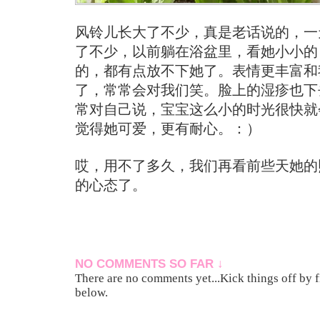
风铃儿长大了不少，真是老话说的，一
了不少，以前躺在浴盆里，看她小小的
的，都有点放不下她了。表情更丰富和
了，常常会对我们笑。脸上的湿疹也下
常对自己说，宝宝这么小的时光很快就
觉得她可爱，更有耐心。：）
哎，用不了多久，我们再看前些天她的
的心态了。
NO COMMENTS SO FAR ↓
There are no comments yet...Kick things off by f
below.