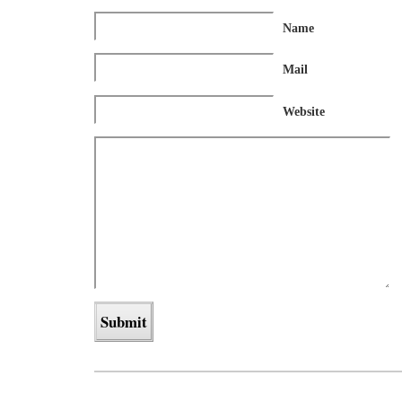
Name
Mail
Website