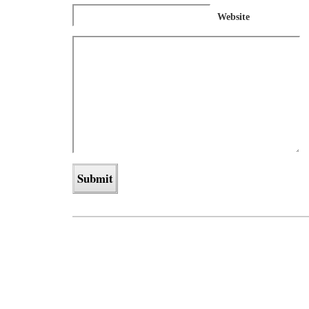
Website