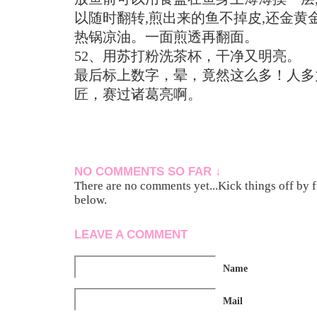
以随时翻转,煎出来的鱼不掉皮,还金黄金
热锅凉油。一面煎透再翻面。
52、用苏打粉洗茶杯，干净又明亮。
最后标上数字，晕，竟然这么多！人多
匠，赛过诸葛亮啊。
NO COMMENTS SO FAR ↓
There are no comments yet...Kick things off by f
below.
LEAVE A COMMENT
Name
Mail